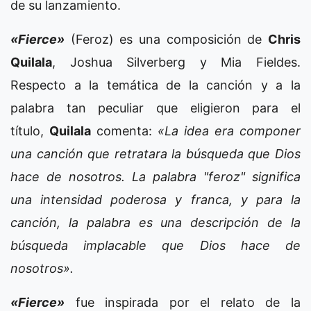
de su lanzamiento.
«Fierce»
(Feroz) es una composición de
Chris
Quilala
, Joshua Silverberg y Mia Fieldes.
Respecto a la temática de la canción y a la
palabra tan peculiar que eligieron para el
título,
Quilala
comenta:
«La idea era componer
una canción que retratara la búsqueda que Dios
hace de nosotros. La palabra "feroz" significa
una intensidad poderosa y franca, y para la
canción, la palabra es una descripción de la
búsqueda implacable que Dios hace de
nosotros».
«Fierce»
fue inspirada por el relato de la