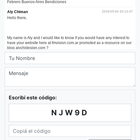
Escribí este código:
NJW9D