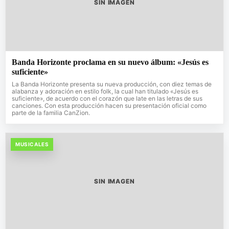
SIN IMAGEN
Banda Horizonte proclama en su nuevo álbum: «Jesús es
suficiente»
La Banda Horizonte presenta su nueva producción, con diez temas de
alabanza y adoración en estilo folk, la cual han titulado «Jesús es
suficiente», de acuerdo con el corazón que late en las letras de sus
canciones. Con esta producción hacen su presentación oficial como
parte de la familia CanZion.
MUSICALES
SIN IMAGEN