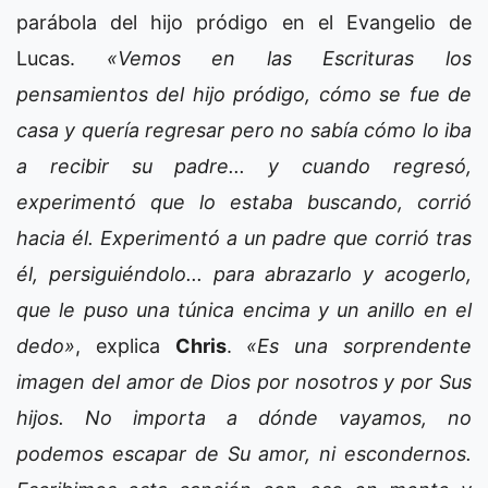
parábola del hijo pródigo en el Evangelio de
Lucas.
«Vemos en las Escrituras los
pensamientos del hijo pródigo, cómo se fue de
casa y quería regresar pero no sabía cómo lo iba
a recibir su padre... y cuando regresó,
experimentó que lo estaba buscando, corrió
hacia él. Experimentó a un padre que corrió tras
él, persiguiéndolo... para abrazarlo y acogerlo,
que le puso una túnica encima y un anillo en el
dedo»
, explica
Chris
.
«Es una sorprendente
imagen del amor de Dios por nosotros y por Sus
hijos. No importa a dónde vayamos, no
podemos escapar de Su amor, ni escondernos.