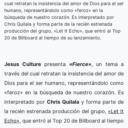
cual retratan la insistencia del amor de Dios para el ser
humano, representándolo como «feroz» en la
búsqueda de nuestro corazón. Es interpretado por
Chris Quilala y forma parte de la recién estrenada
producción del grupo, «Let It Echo», que entró al Top
20 de Billboard al tiempo de su lanzamiento.
Jesus Culture
presenta
«Fierce»
, un tema a
través del cual retratan la insistencia del amor de
Dios para el ser humano, representándolo como
«feroz» en la búsqueda de nuestro corazón. Es
interpretado por
Chris Quilala
y forma parte de
la recién estrenada producción del grupo,
«Let It
Echo»
, que entró al Top 20 de Billboard al tiempo