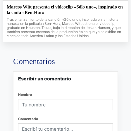
Marcos Witt presenta el videoclip «Sólo uno», inspirado en
la cinta «Ben-Hur»
Tras el lanzamiento de la canción «Sólo uno», inspirada en la historia
narrada en la película «Ben-Hur», Marcos Witt estrena el videoclip,
grabado en Houston, Texas, bajo la dirección de Jesiah Hansen, y que
también presenta escenas de la producción épica que ya se exhibe en
cines de toda América Latina y los Estados Unidos.
Comentarios
Escribir un comentario
Nombre
Comentario