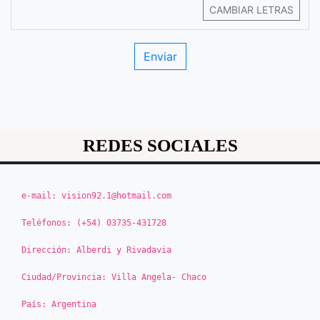
CAMBIAR LETRAS
REDES SOCIALES
e-mail:
vision92.1@hotmail.com
Teléfonos:
(+54) 03735-431728
Dirección:
Alberdi y Rivadavia
Ciudad/Provincia:
Villa Angela- Chaco
País:
Argentina