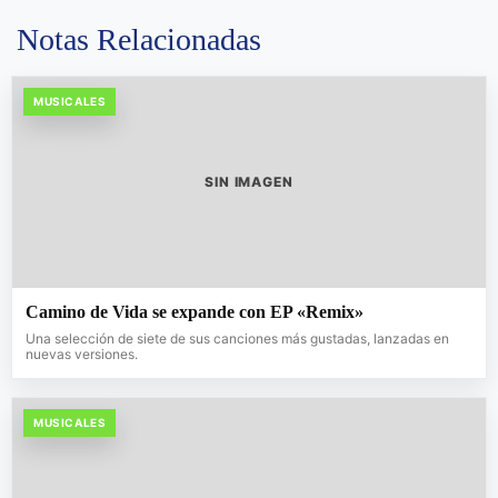
Notas Relacionadas
MUSICALES
SIN IMAGEN
Camino de Vida se expande con EP «Remix»
Una selección de siete de sus canciones más gustadas, lanzadas en
nuevas versiones.
MUSICALES