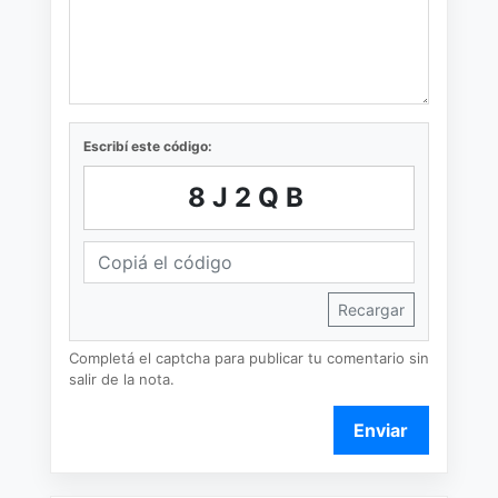
Escribí este código:
8J2QB
Recargar
Completá el captcha para publicar tu comentario sin
salir de la nota.
Enviar