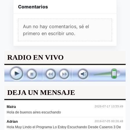
Comentarios
Aun no hay comentarios, sé el
primero en escribir uno.
RADIO EN VIVO
DEJA UN MENSAJE