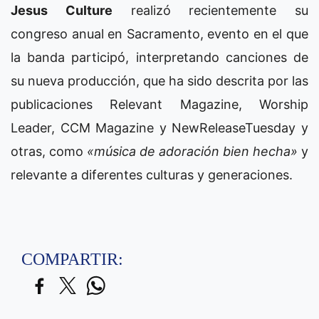
Jesus Culture
realizó recientemente su
congreso anual en Sacramento, evento en el que
la banda participó, interpretando canciones de
su nueva producción, que ha sido descrita por las
publicaciones Relevant Magazine, Worship
Leader, CCM Magazine y NewReleaseTuesday y
otras, como
«música de adoración bien hecha»
y
relevante a diferentes culturas y generaciones.
COMPARTIR: