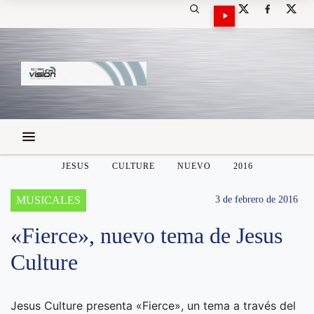
JESUS
CULTURE
NUEVO
2016
MUSICALES
3 de febrero de 2016
«Fierce», nuevo tema de Jesus
Culture
Jesus Culture presenta «Fierce», un tema a través del