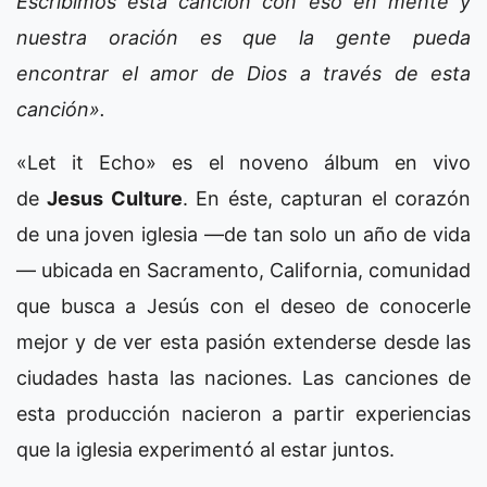
Escribimos esta canción con eso en mente y
nuestra oración es que la gente pueda
encontrar el amor de Dios a través de esta
canción».
«Let it Echo» es el noveno álbum en vivo
de
Jesus Culture
. En éste, capturan el corazón
de una joven iglesia —de tan solo un año de vida
— ubicada en Sacramento, California, comunidad
que busca a Jesús con el deseo de conocerle
mejor y de ver esta pasión extenderse desde las
ciudades hasta las naciones. Las canciones de
esta producción nacieron a partir experiencias
que la iglesia experimentó al estar juntos.